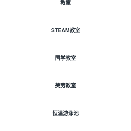
教室
STEAM教室
国学教室
美劳教室
恒温游泳池